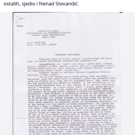
ostalih, sjedio i Nenad Stevandić.