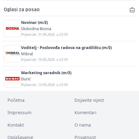
Oglasi za posao
Novinar (m/ž)
Slobodna Bosna
Prijava do: 31.08.2026. u 23:59
Voditelj - Poslovođa radova na gradilištu (m/ž)
Mibral
Prijava do: 19.08.2026. u 23:59
Marketing saradnik (m/ž)
Đurić
Prijava do: 13.08.2026. u 23:59
Početna
Dojavite vijest
Impressum
Komentari
Kontakt
O nama
Oglašavanje
Privatnost