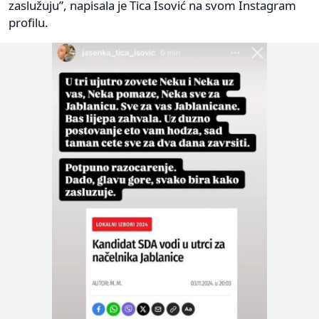
zaslužuju”, napisala je Tica Isović na svom Instagram
profilu.