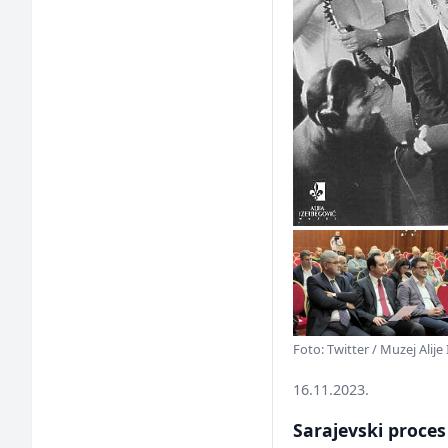
Foto: Twitter / Muzej Alije
16.11.2023.
Sarajevski proces 