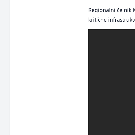
Regionalni čelnik
kritične infrastrukt