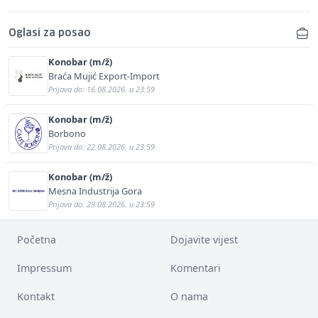
Oglasi za posao
Konobar (m/ž)
Braća Mujić Export-Import
Prijava do: 16.08.2026. u 23:59
Konobar (m/ž)
Borbono
Prijava do: 22.08.2026. u 23:59
Konobar (m/ž)
Mesna Industrija Gora
Prijava do: 29.08.2026. u 23:59
Početna
Dojavite vijest
Impressum
Komentari
Kontakt
O nama