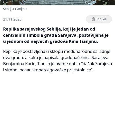
Sebilj u Tianjinu
21.11.2023.
Podijeli
Replika sarajevskog Sebilja, koji je jedan od
centralnih simbola grada Sarajeva, postavljena je
u jednom od najvećih gradova Kine Tianjinu.
Replika je postavljena u sklopu međunarodne saradnje
dva grada, a kako je napisala gradonačelnica Sarajeva
Benjamina Karić, Tianjin je ovime dobio "dašak Sarajeva
i simbol bosanskohercegovačke prijestolnice".