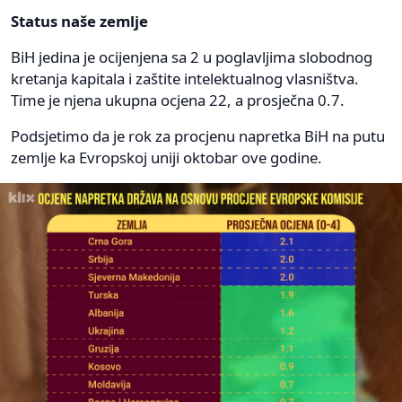
Status naše zemlje
BiH jedina je ocijenjena sa 2 u poglavljima slobodnog
kretanja kapitala i zaštite intelektualnog vlasništva.
Time je njena ukupna ocjena 22, a prosječna 0.7.
Podsjetimo da je rok za procjenu napretka BiH na putu
zemlje ka Evropskoj uniji oktobar ove godine.