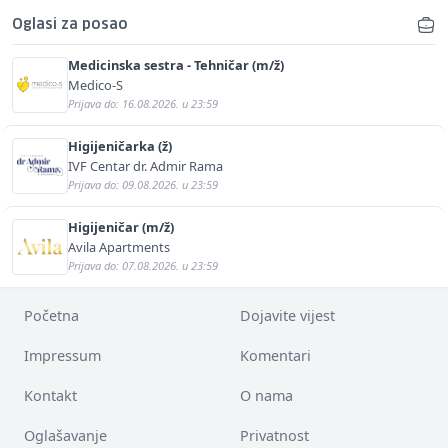
Oglasi za posao
Medicinska sestra - Tehničar (m/ž)
Medico-S
Prijava do: 16.08.2026. u 23:59
Higijeničarka (ž)
IVF Centar dr. Admir Rama
Prijava do: 09.08.2026. u 23:59
Higijeničar (m/ž)
Avila Apartments
Prijava do: 07.08.2026. u 23:59
Početna
Dojavite vijest
Impressum
Komentari
Kontakt
O nama
Oglašavanje
Privatnost