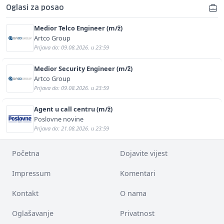
Oglasi za posao
Medior Telco Engineer (m/ž)
Artco Group
Prijava do: 09.08.2026. u 23:59
Medior Security Engineer (m/ž)
Artco Group
Prijava do: 09.08.2026. u 23:59
Agent u call centru (m/ž)
Poslovne novine
Prijava do: 21.08.2026. u 23:59
Početna
Dojavite vijest
Impressum
Komentari
Kontakt
O nama
Oglašavanje
Privatnost