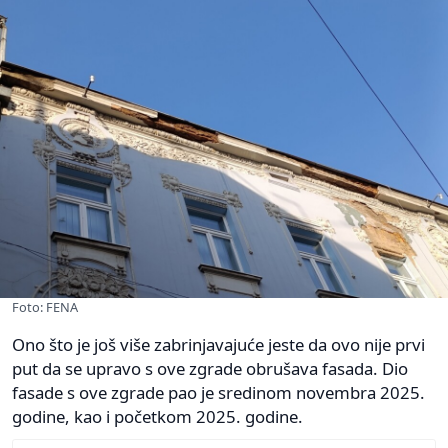
Foto: FENA
Ono što je još više zabrinjavajuće jeste da ovo nije prvi
put da se upravo s ove zgrade obrušava fasada. Dio
fasade s ove zgrade pao je sredinom novembra 2025.
godine, kao i početkom 2025. godine.