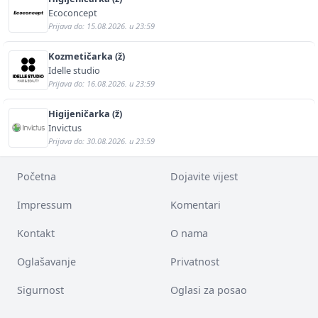
Ecoconcept
Prijava do: 15.08.2026. u 23:59
Kozmetičarka (ž)
Idelle studio
Prijava do: 16.08.2026. u 23:59
Higijeničarka (ž)
Invictus
Prijava do: 30.08.2026. u 23:59
Početna
Dojavite vijest
Impressum
Komentari
Kontakt
O nama
Oglašavanje
Privatnost
Sigurnost
Oglasi za posao