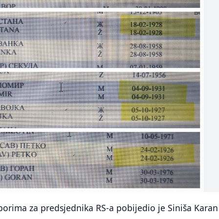
orima za predsjednika RS-a pobijedio je Siniša Karan