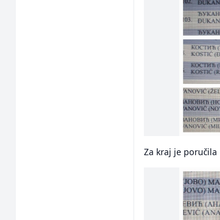
Za kraj je poručil