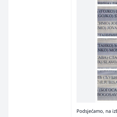
Podsjećamo, na izb