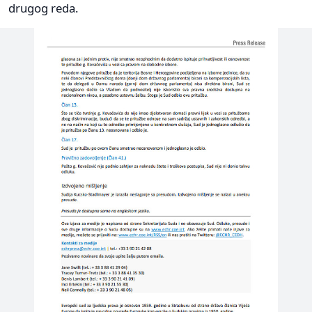
drugog reda.