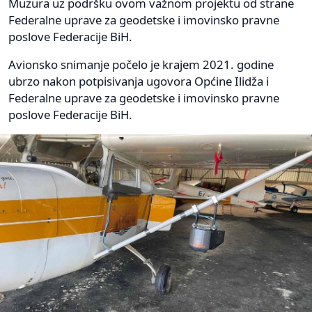
Muzura uz podršku ovom važnom projektu od strane
Federalne uprave za geodetske i imovinsko pravne
poslove Federacije BiH.
Avionsko snimanje počelo je krajem 2021. godine
ubrzo nakon potpisivanja ugovora Općine Ilidža i
Federalne uprave za geodetske i imovinsko pravne
poslove Federacije BiH.