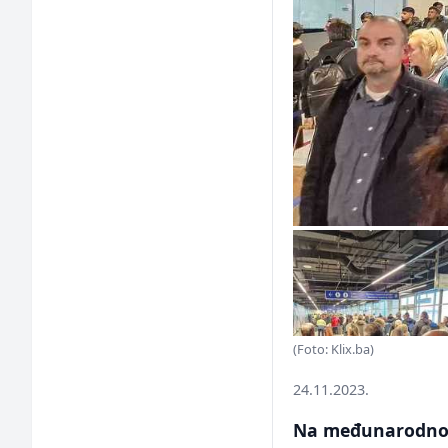
(Foto: Klix.ba)
24.11.2023.
Na međunarodnom