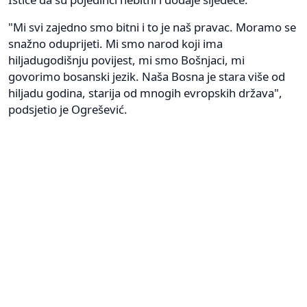
"Mi svi zajedno smo bitni i to je naš pravac. Moramo se
snažno oduprijeti. Mi smo narod koji ima
hiljadugodišnju povijest, mi smo Bošnjaci, mi
govorimo bosanski jezik. Naša Bosna je stara više od
hiljadu godina, starija od mnogih evropskih država",
podsjetio je Ogrešević.