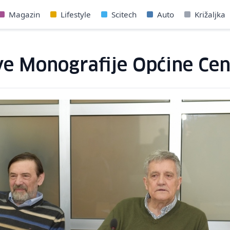
Magazin
Lifestyle
Scitech
Auto
Križaljka
e Monografije Općine Cen