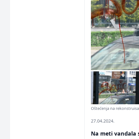
Oštećenja na rekonstruisa
27.04.2024.
Na meti vandala s