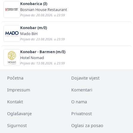
Konobarica (ž)
Bosnian House Restaurant
Prijava do: 20.08.2026. u 23:59
Konobar (m/ž)
Mado BiH
Prijava do: 23.08.2026. u 23:59
Konobar - Barmen (m/ž)
Hotel Nomad
Prijava do: 13.08.2026. u 23:59
Početna
Dojavite vijest
Impressum
Komentari
Kontakt
O nama
Oglašavanje
Privatnost
Sigurnost
Oglasi za posao