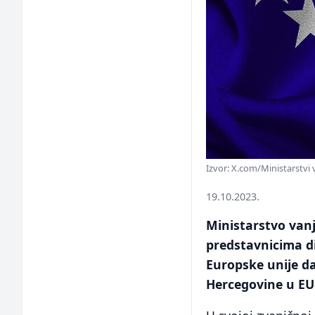
Izvor: X.com/Ministarstvi 
19.10.2023.
Ministarstvo vanj
predstavnicima 
Europske unije da
Hercegovine u EU