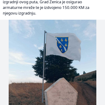
izgradnji ovog puta, Grad Zenica je osigurao
armaturne mreže te je izdvojeno 150.000 KM za
njegovu izgradnju.