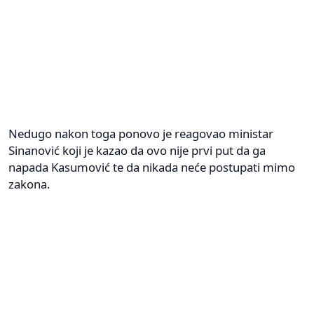
Nedugo nakon toga ponovo je reagovao ministar
Sinanović koji je kazao da ovo nije prvi put da ga
napada Kasumović te da nikada neće postupati mimo
zakona.