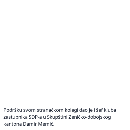
Podršku svom stranačkom kolegi dao je i šef kluba
zastupnika SDP-a u Skupštini Zeničko-dobojskog
kantona Damir Memić.