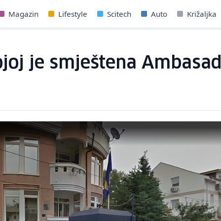
Magazin
Lifestyle
Scitech
Auto
Križaljka
joj je smještena Ambasad