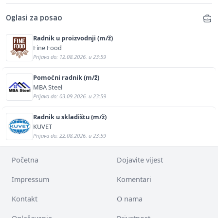
Oglasi za posao
Radnik u proizvodnji (m/ž)
Fine Food
Prijava do: 12.08.2026. u 23:59
Pomoćni radnik (m/ž)
MBA Steel
Prijava do: 03.09.2026. u 23:59
Radnik u skladištu (m/ž)
KUVET
Prijava do: 22.08.2026. u 23:59
Početna
Dojavite vijest
Impressum
Komentari
Kontakt
O nama