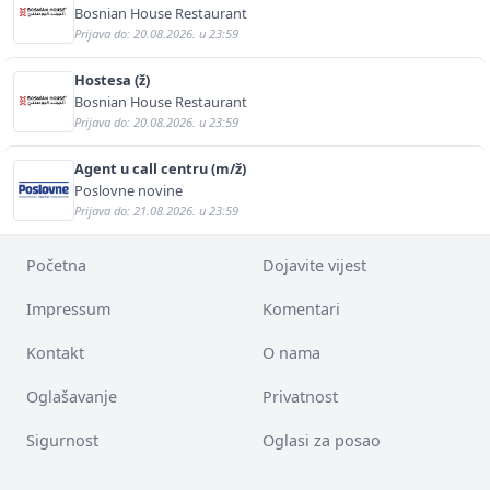
Bosnian House Restaurant
Prijava do: 20.08.2026. u 23:59
Hostesa (ž)
Bosnian House Restaurant
Prijava do: 20.08.2026. u 23:59
Agent u call centru (m/ž)
Poslovne novine
Prijava do: 21.08.2026. u 23:59
Početna
Dojavite vijest
Impressum
Komentari
Kontakt
O nama
Oglašavanje
Privatnost
Sigurnost
Oglasi za posao