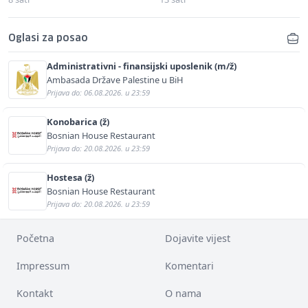
Oglasi za posao
Administrativni - finansijski uposlenik (m/ž)
Ambasada Države Palestine u BiH
Prijava do: 06.08.2026. u 23:59
Konobarica (ž)
Bosnian House Restaurant
Prijava do: 20.08.2026. u 23:59
Hostesa (ž)
Bosnian House Restaurant
Prijava do: 20.08.2026. u 23:59
Početna
Dojavite vijest
Impressum
Komentari
Kontakt
O nama