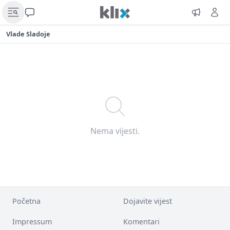
Vlade Sladoje
Nema vijesti.
Početna
Dojavite vijest
Impressum
Komentari