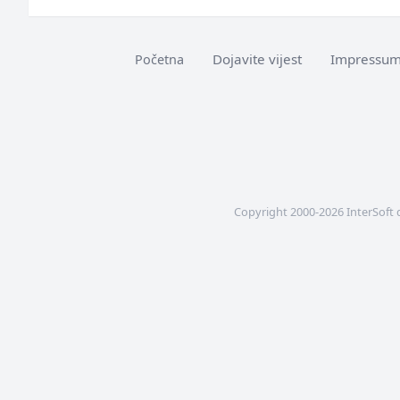
Dojavite vijest
Impressu
Početna
Copyright 2000-2026 InterSoft 