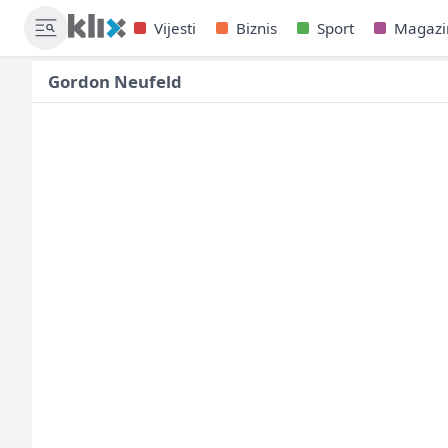
Vijesti
Biznis
Sport
Magazi
Gordon Neufeld