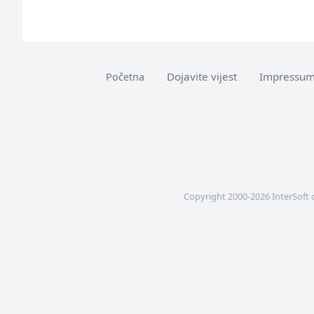
Dojavite vijest
Impressu
Početna
Copyright 2000-2026 InterSoft 