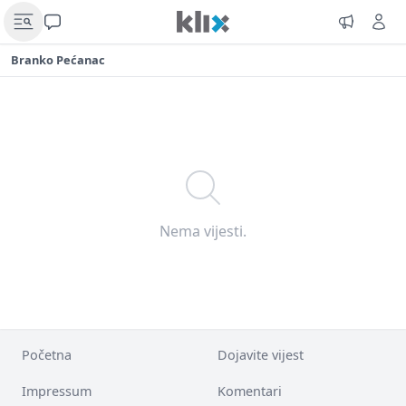
Branko Pećanac
Nema vijesti.
Početna
Dojavite vijest
Impressum
Komentari