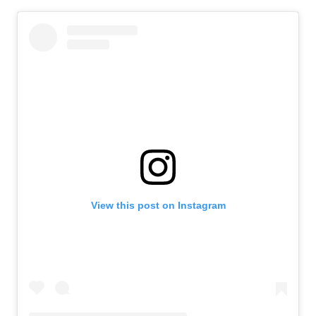
View this post on Instagram