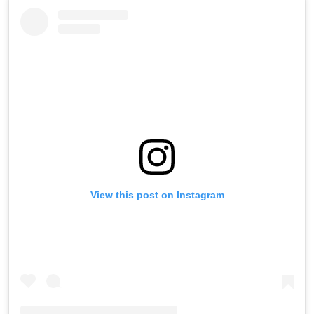
View this post on Instagram