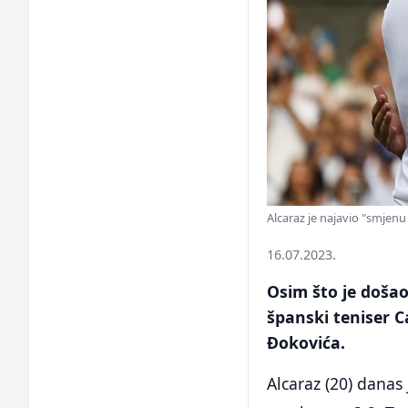
Alcaraz je najavio "smjenu
16.07.2023.
Osim što je došao
španski teniser C
Đokovića.
Alcaraz (20) danas