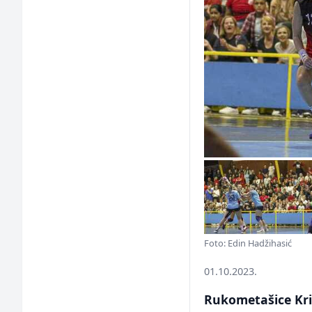
Foto: Edin Hadžihasić
01.10.2023.
Rukometašice Kri