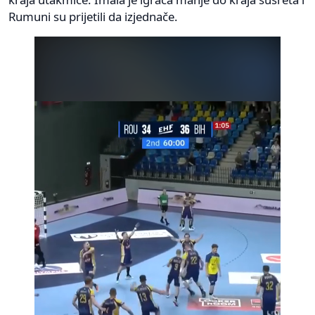
Rumuni su prijetili da izjednače.