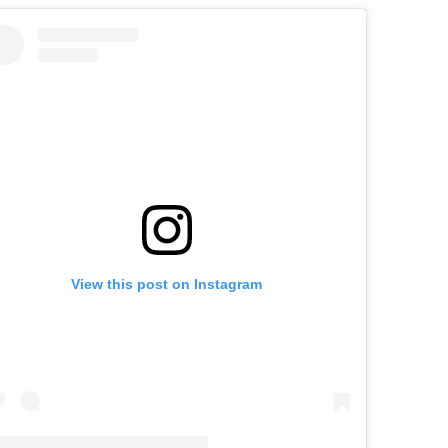
View this post on Instagram