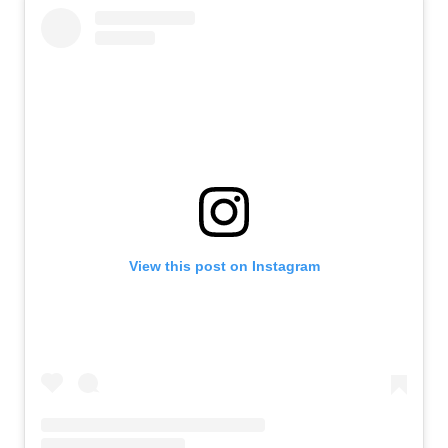
View this post on Instagram