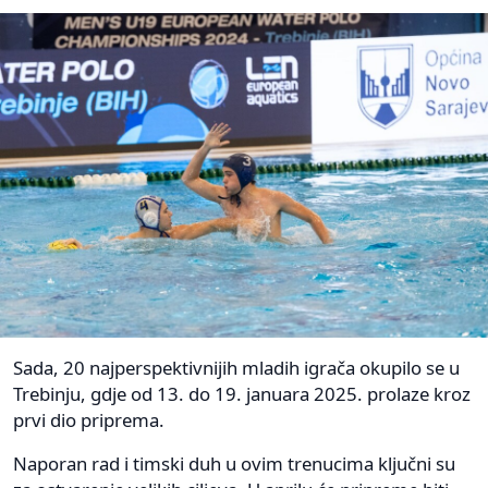
Sada, 20 najperspektivnijih mladih igrača okupilo se u
Trebinju, gdje od 13. do 19. januara 2025. prolaze kroz
prvi dio priprema.
Naporan rad i timski duh u ovim trenucima ključni su