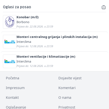
Oglasi za posao
Konobar (m/ž)
Borbono
Prijava do: 22.08.2026. u 23:59
Monteri centralnog grijanja i plinskih instalacija (m)
Interclima
Prijava do: 12.08.2026. u 23:59
Monteri ventilacije i klimatizacije (m)
Interclima
Prijava do: 12.08.2026. u 23:59
Početna
Dojavite vijest
Impressum
Komentari
Kontakt
O nama
Oglašavanje
Privatnost