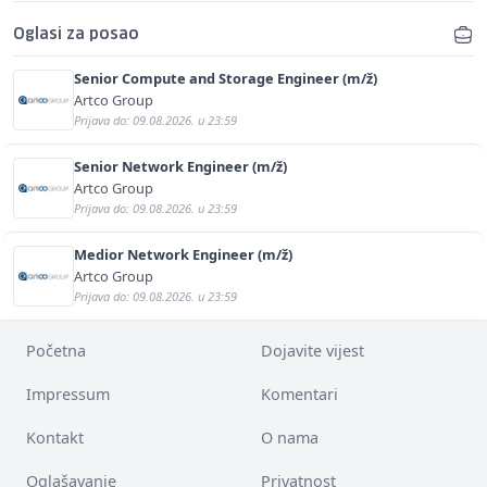
Oglasi za posao
Senior Compute and Storage Engineer (m/ž)
Artco Group
Prijava do: 09.08.2026. u 23:59
Senior Network Engineer (m/ž)
Artco Group
Prijava do: 09.08.2026. u 23:59
Medior Network Engineer (m/ž)
Artco Group
Prijava do: 09.08.2026. u 23:59
Početna
Dojavite vijest
Impressum
Komentari
Kontakt
O nama
Oglašavanje
Privatnost