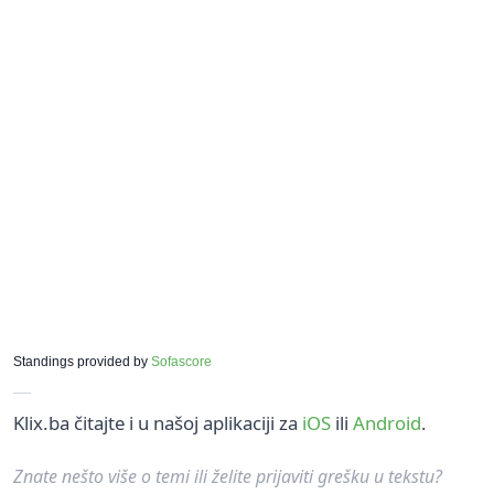
Standings provided by
Sofascore
Klix.ba čitajte i u našoj aplikaciji za
iOS
ili
Android
.
Znate nešto više o temi ili želite prijaviti grešku u tekstu?