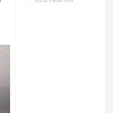
a
Prijava do: 20.08.2026. u 23:59