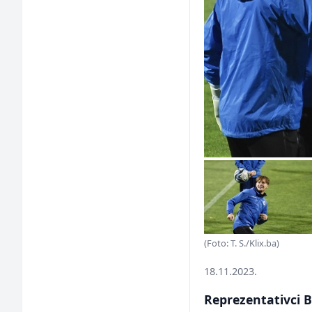
(Foto: T. S./Klix.ba)
18.11.2023.
Reprezentativci B