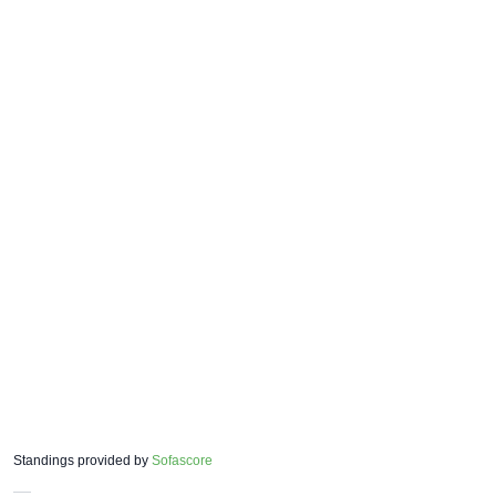
Standings provided by
Sofascore