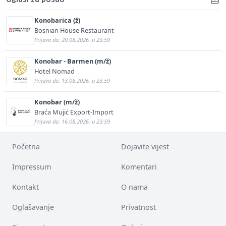
Konobarica (ž)
Bosnian House Restaurant
Prijava do: 20.08.2026. u 23:59
Konobar - Barmen (m/ž)
Hotel Nomad
Prijava do: 13.08.2026. u 23:59
Konobar (m/ž)
Braća Mujić Export-Import
Prijava do: 16.08.2026. u 23:59
Početna
Dojavite vijest
Impressum
Komentari
Kontakt
O nama
Oglašavanje
Privatnost