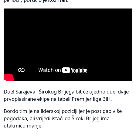
Duel Sarajeva i Širokog Brijega bit će ujedno duel dvije
prvoplasirane ekipe na tabeli Premijer lige BiH.
Bordo tim je na liderskoj poziciji jer je postigao više
pogodaka, ali vrijedi istaći da Široki Brijeg ima
utakmicu manje.