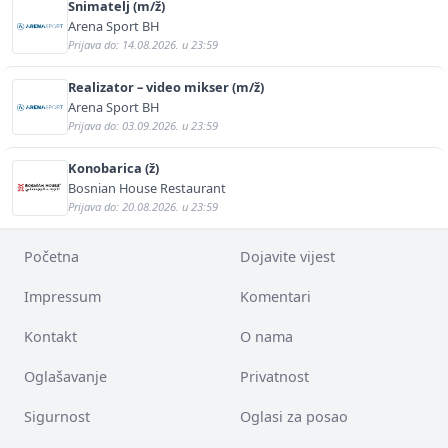
Snimatelj (m/ž)
Arena Sport BH
Prijava do: 14.08.2026. u 23:59
Realizator – video mikser (m/ž)
Arena Sport BH
Prijava do: 03.09.2026. u 23:59
Konobarica (ž)
Bosnian House Restaurant
Prijava do: 20.08.2026. u 23:59
Početna
Dojavite vijest
Impressum
Komentari
Kontakt
O nama
Oglašavanje
Privatnost
Sigurnost
Oglasi za posao