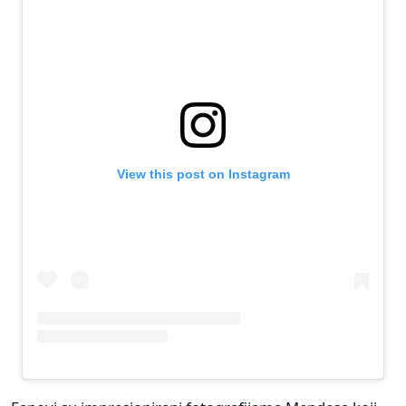
View this post on Instagram