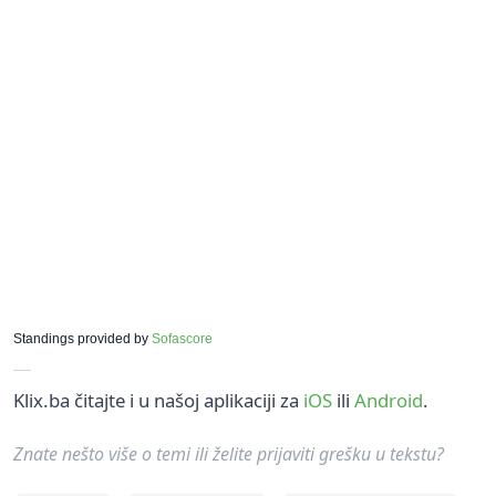
Standings provided by
Sofascore
Klix.ba čitajte i u našoj aplikaciji za
iOS
ili
Android
.
Znate nešto više o temi ili želite prijaviti grešku u tekstu?