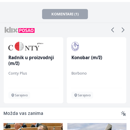
KOMENTARI (1)
Radnik u proizvodnji
Konobar (m/ž)
(m/ž)
Conty Plus
Borbono
Sarajevo
Sarajevo
Možda vas zanima