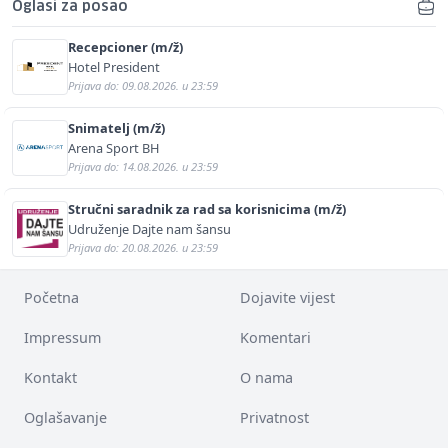
Oglasi za posao
Recepcioner (m/ž)
Hotel President
Prijava do: 09.08.2026. u 23:59
Snimatelj (m/ž)
Arena Sport BH
Prijava do: 14.08.2026. u 23:59
Stručni saradnik za rad sa korisnicima (m/ž)
Udruženje Dajte nam šansu
Prijava do: 20.08.2026. u 23:59
Početna
Dojavite vijest
Impressum
Komentari
Kontakt
O nama
Oglašavanje
Privatnost